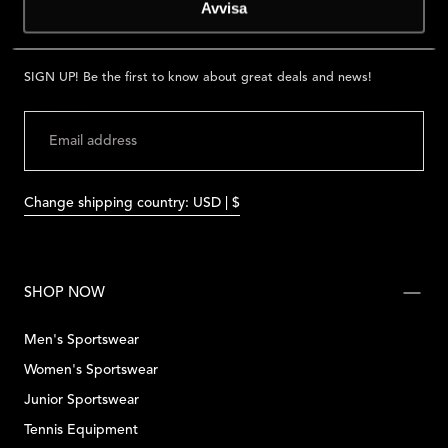
Avvisa
SIGN UP! Be the first to know about great deals and news!
EMAIL
SUBMIT
Change shipping country: USD | $
SHOP NOW
Men's Sportswear
Women's Sportswear
Junior Sportswear
Tennis Equipment