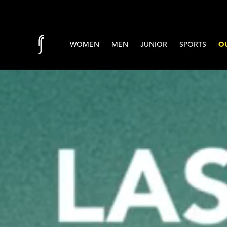
Skip to content
WOMEN
MEN
JUNIOR
SPORTS
OU