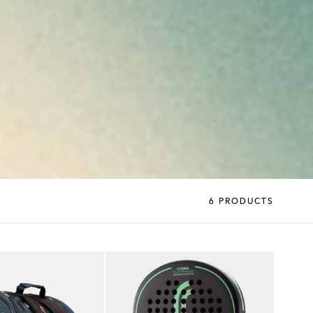
6 PRODUCTS